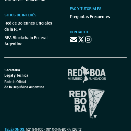
FAQ Y TUTORIALES
SITIOS DE INTERÉS
Preguntas Frecuentes
Red de Boletines Oficiales
de la R. A.
CONTACTO
BFA Blockchain Federal
Argentina
Secretaría
Legal y Técnica
Boletín Oficial
de la República Argentina
TELÉFONOS:
5218-8400 - 0810-345-BORA (2672)