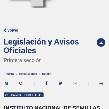
Volver
Legislación y Avisos
Oficiales
Primera sección
Primera
Resoluciones
Detalle
|
|
VER PÁGINAS PUBLICADAS
INSTITUTO NACIONAL DE SEMILLAS