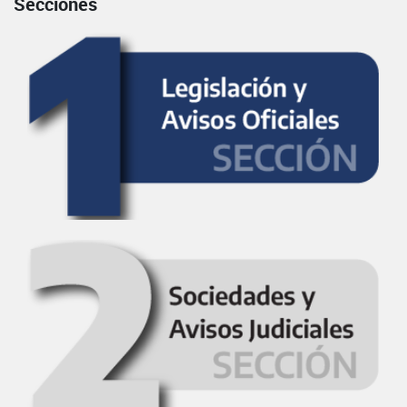
Secciones