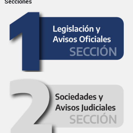
Secciones