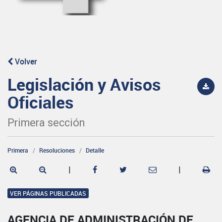
Volver
Legislación y Avisos
Oficiales
Primera sección
Primera
Resoluciones
Detalle
|
|
VER PÁGINAS PUBLICADAS
AGENCIA DE ADMINISTRACIÓN DE