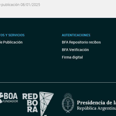
e publicación 08/01/2025
OS Y SERVICIOS
AUTENTICACIONES
de Publicación
BFA Repositorio recibos
BFA Verificación
Firma digital