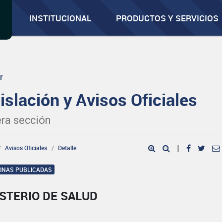
INSTITUCIONAL
PRODUCTOS Y SERVICIOS
r
islación y Avisos Oficiales
ra sección
Avisos Oficiales
Detalle
|
GINAS PUBLICADAS
STERIO DE SALUD