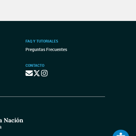
FAQ Y TUTORIALES
Preguntas Frecuentes
CONTACTO