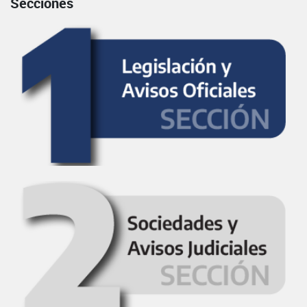
Secciones