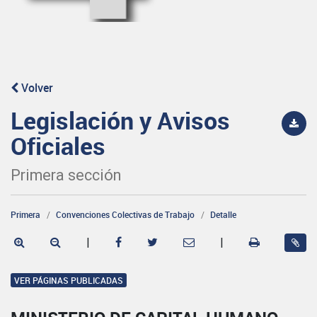
Volver
Legislación y Avisos
Oficiales
Primera sección
Primera
Convenciones Colectivas de Trabajo
Detalle
|
|
VER PÁGINAS PUBLICADAS