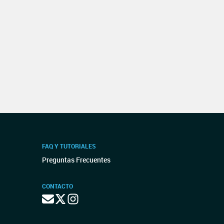
FAQ Y TUTORIALES
Preguntas Frecuentes
CONTACTO