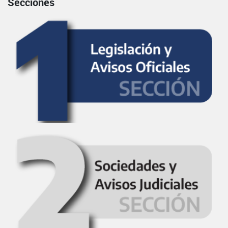
Secciones