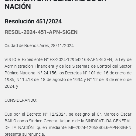
NACIÓN
Resolución 451/2024
RESOL-2024-451-APN-SIGEN
Ciudad de Buenos Aires, 28/11/2024
VISTO el Expediente N° EX-2024-129642163-APN-SIGEN, la Ley de
Administración Financiera y de los Sistemas de Control del Sector
Público Nacional Nº 24.156, los Decretos N° 101 del 16 de enero de
1985, N° 1.413 del 18 de agosto de 1994 y N° 12 del 3 de enero de
2024, y
CONSIDERANDO:
Que por el Decreto N° 12/2024, se designó al Cr. Marcelo Oscar
BAILO como Síndico General Adjunto de la SINDICATURA GENERAL
DE LA NACIÓN, quien mediante ME-2024-129584046-APN-SIGEN
presenta su renuncia.