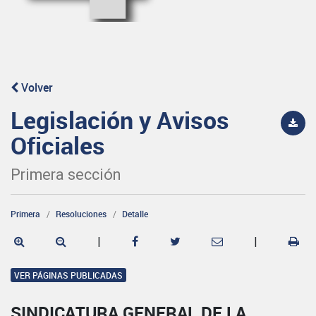
Volver
Legislación y Avisos
Oficiales
Primera sección
Primera
Resoluciones
Detalle
|
|
VER PÁGINAS PUBLICADAS
SINDICATURA GENERAL DE LA