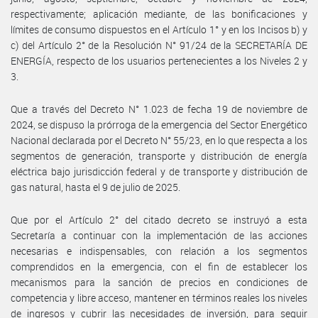
respectivamente; aplicación mediante, de las bonificaciones y
límites de consumo dispuestos en el Artículo 1° y en los Incisos b) y
c) del Artículo 2° de la Resolución N° 91/24 de la SECRETARÍA DE
ENERGÍA, respecto de los usuarios pertenecientes a los Niveles 2 y
3.
Que a través del Decreto N° 1.023 de fecha 19 de noviembre de
2024, se dispuso la prórroga de la emergencia del Sector Energético
Nacional declarada por el Decreto N° 55/23, en lo que respecta a los
segmentos de generación, transporte y distribución de energía
eléctrica bajo jurisdicción federal y de transporte y distribución de
gas natural, hasta el 9 de julio de 2025.
Que por el Artículo 2° del citado decreto se instruyó a esta
Secretaría a continuar con la implementación de las acciones
necesarias e indispensables, con relación a los segmentos
comprendidos en la emergencia, con el fin de establecer los
mecanismos para la sanción de precios en condiciones de
competencia y libre acceso, mantener en términos reales los niveles
de ingresos y cubrir las necesidades de inversión, para seguir