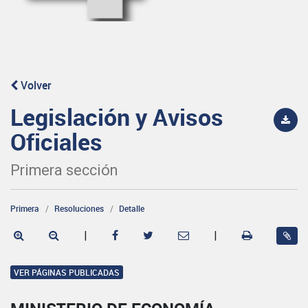
Volver
Legislación y Avisos
Oficiales
Primera sección
Primera
Resoluciones
Detalle
|
|
VER PÁGINAS PUBLICADAS