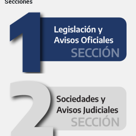
Secciones