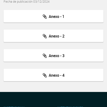
Fecha de publicación 03/12/2024
Anexo - 1
Anexo - 2
Anexo - 3
Anexo - 4