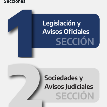
Secciones