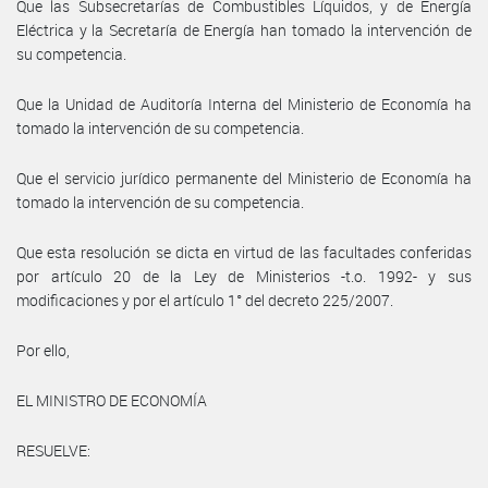
Que las Subsecretarías de Combustibles Líquidos, y de Energía
Eléctrica y la Secretaría de Energía han tomado la intervención de
su competencia.
Que la Unidad de Auditoría Interna del Ministerio de Economía ha
tomado la intervención de su competencia.
Que el servicio jurídico permanente del Ministerio de Economía ha
tomado la intervención de su competencia.
Que esta resolución se dicta en virtud de las facultades conferidas
por artículo 20 de la Ley de Ministerios -t.o. 1992- y sus
modificaciones y por el artículo 1° del decreto 225/2007.
Por ello,
EL MINISTRO DE ECONOMÍA
RESUELVE: