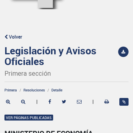
Volver
Legislación y Avisos
Oficiales
Primera sección
Primera
Resoluciones
Detalle
|
|
VER PÁGINAS PUBLICADAS