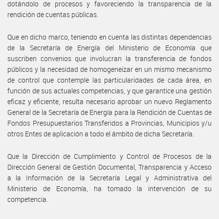
dotándolo de procesos y favoreciendo la transparencia de la
rendición de cuentas públicas.
Que en dicho marco, teniendo en cuenta las distintas dependencias
de la Secretaría de Energía del Ministerio de Economía que
suscriben convenios que involucran la transferencia de fondos
públicos y la necesidad de homogeneizar en un mismo mecanismo
de control que contemple las particularidades de cada área, en
función de sus actuales competencias, y que garantice una gestión
eficaz y eficiente, resulta necesario aprobar un nuevo Reglamento
General de la Secretaría de Energía para la Rendición de Cuentas de
Fondos Presupuestarios Transferidos a Provincias, Municipios y/u
otros Entes de aplicación a todo el ámbito de dicha Secretaría.
Que la Dirección de Cumplimiento y Control de Procesos de la
Dirección General de Gestión Documental, Transparencia y Acceso
a la Información de la Secretaría Legal y Administrativa del
Ministerio de Economía, ha tomado la intervención de su
competencia.