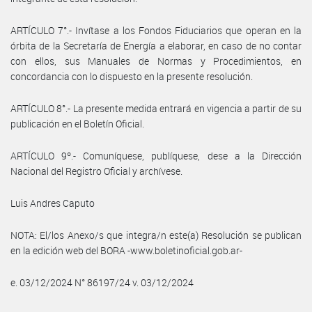
ARTÍCULO 7°.- Invítase a los Fondos Fiduciarios que operan en la
órbita de la Secretaría de Energía a elaborar, en caso de no contar
con ellos, sus Manuales de Normas y Procedimientos, en
concordancia con lo dispuesto en la presente resolución.
ARTÍCULO 8°.- La presente medida entrará en vigencia a partir de su
publicación en el Boletín Oficial.
ARTÍCULO 9º.- Comuníquese, publíquese, dese a la Dirección
Nacional del Registro Oficial y archívese.
Luis Andres Caputo
NOTA: El/los Anexo/s que integra/n este(a) Resolución se publican
en la edición web del BORA -www.boletinoficial.gob.ar-
e. 03/12/2024 N° 86197/24 v. 03/12/2024