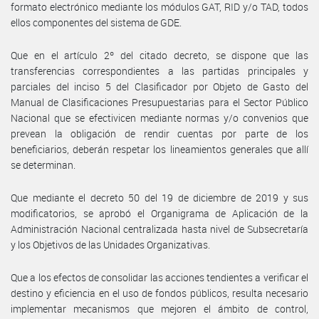
formato electrónico mediante los módulos GAT, RID y/o TAD, todos
ellos componentes del sistema de GDE.
Que en el artículo 2º del citado decreto, se dispone que las
transferencias correspondientes a las partidas principales y
parciales del inciso 5 del Clasificador por Objeto de Gasto del
Manual de Clasificaciones Presupuestarias para el Sector Público
Nacional que se efectivicen mediante normas y/o convenios que
prevean la obligación de rendir cuentas por parte de los
beneficiarios, deberán respetar los lineamientos generales que allí
se determinan.
Que mediante el decreto 50 del 19 de diciembre de 2019 y sus
modificatorios, se aprobó el Organigrama de Aplicación de la
Administración Nacional centralizada hasta nivel de Subsecretaría
y los Objetivos de las Unidades Organizativas.
Que a los efectos de consolidar las acciones tendientes a verificar el
destino y eficiencia en el uso de fondos públicos, resulta necesario
implementar mecanismos que mejoren el ámbito de control,