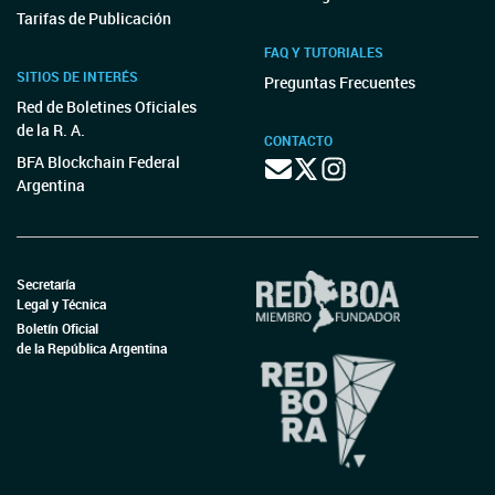
Tarifas de Publicación
FAQ Y TUTORIALES
SITIOS DE INTERÉS
Preguntas Frecuentes
Red de Boletines Oficiales
de la R. A.
CONTACTO
BFA Blockchain Federal
Argentina
Secretaría
Legal y Técnica
Boletín Oficial
de la República Argentina