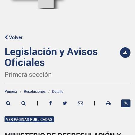
Volver
Legislación y Avisos
Oficiales
Primera sección
Primera
Resoluciones
Detalle
|
|
VER PÁGINAS PUBLICADAS