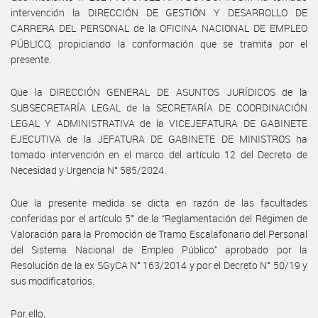
intervención la DIRECCIÓN DE GESTIÓN Y DESARROLLO DE
CARRERA DEL PERSONAL de la OFICINA NACIONAL DE EMPLEO
PÚBLICO, propiciando la conformación que se tramita por el
presente.
Que la DIRECCIÓN GENERAL DE ASUNTOS JURÍDICOS de la
SUBSECRETARÍA LEGAL de la SECRETARÍA DE COORDINACIÓN
LEGAL Y ADMINISTRATIVA de la VICEJEFATURA DE GABINETE
EJECUTIVA de la JEFATURA DE GABINETE DE MINISTROS ha
tomado intervención en el marco del artículo 12 del Decreto de
Necesidad y Urgencia N° 585/2024.
Que la presente medida se dicta en razón de las facultades
conferidas por el artículo 5° de la “Reglamentación del Régimen de
Valoración para la Promoción de Tramo Escalafonario del Personal
del Sistema Nacional de Empleo Público” aprobado por la
Resolución de la ex SGyCA N° 163/2014 y por el Decreto N° 50/19 y
sus modificatorios.
Por ello,