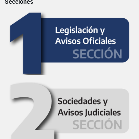
Secciones