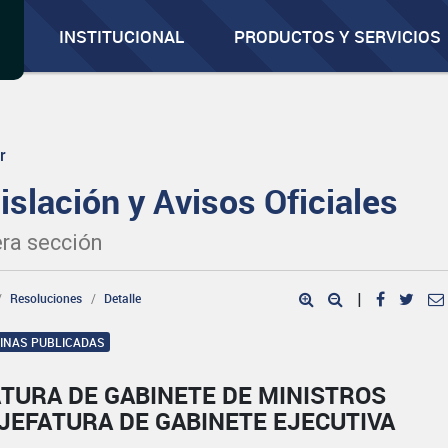
INSTITUCIONAL
PRODUCTOS Y SERVICIOS
r
islación y Avisos Oficiales
ra sección
Resoluciones
Detalle
|
GINAS PUBLICADAS
TURA DE GABINETE DE MINISTROS
JEFATURA DE GABINETE EJECUTIVA