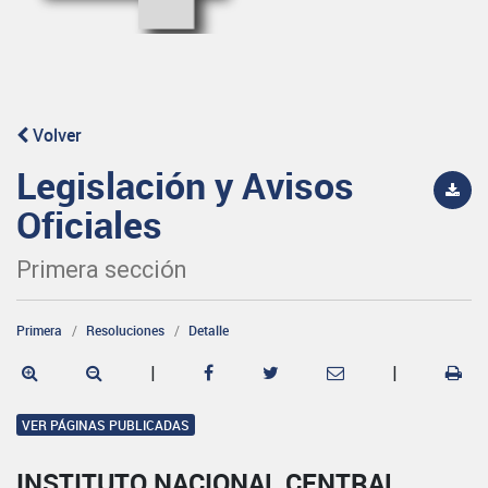
Volver
Legislación y Avisos
Oficiales
Primera sección
Primera
Resoluciones
Detalle
|
|
VER PÁGINAS PUBLICADAS
INSTITUTO NACIONAL CENTRAL