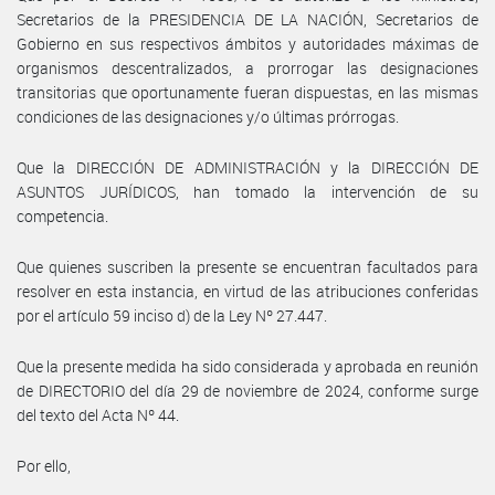
Secretarios de la PRESIDENCIA DE LA NACIÓN, Secretarios de
Gobierno en sus respectivos ámbitos y autoridades máximas de
organismos descentralizados, a prorrogar las designaciones
transitorias que oportunamente fueran dispuestas, en las mismas
condiciones de las designaciones y/o últimas prórrogas.
Que la DIRECCIÓN DE ADMINISTRACIÓN y la DIRECCIÓN DE
ASUNTOS JURÍDICOS, han tomado la intervención de su
competencia.
Que quienes suscriben la presente se encuentran facultados para
resolver en esta instancia, en virtud de las atribuciones conferidas
por el artículo 59 inciso d) de la Ley Nº 27.447.
Que la presente medida ha sido considerada y aprobada en reunión
de DIRECTORIO del día 29 de noviembre de 2024, conforme surge
del texto del Acta Nº 44.
Por ello,