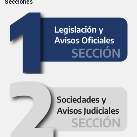
Secciones