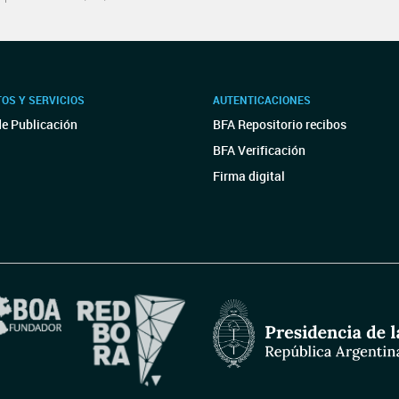
OS Y SERVICIOS
AUTENTICACIONES
de Publicación
BFA Repositorio recibos
BFA Verificación
Firma digital