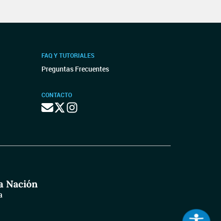
FAQ Y TUTORIALES
Preguntas Frecuentes
CONTACTO