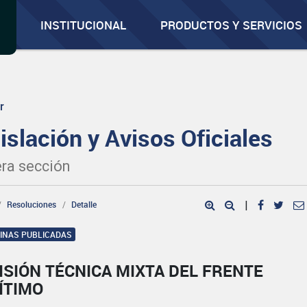
INSTITUCIONAL
PRODUCTOS Y SERVICIOS
r
islación y Avisos Oficiales
ra sección
Resoluciones
Detalle
|
GINAS PUBLICADAS
SIÓN TÉCNICA MIXTA DEL FRENTE
ÍTIMO