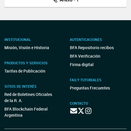
INSTITUCIONAL
AUTENTICACIONES
Misión, Visión e Historia
BFA Repositorio recibos
BFA Verificación
PRODUCTOS Y SERVICIOS
Firma digital
Tarifas de Publicación
FAQ Y TUTORIALES
SITIOS DE INTERÉS
Preguntas Frecuentes
Red de Boletines Oficiales
de la R. A.
CONTACTO
BFA Blockchain Federal
Argentina