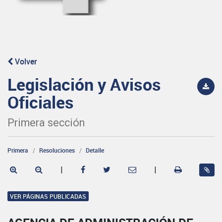
Volver
Legislación y Avisos
Oficiales
Primera sección
Primera
Resoluciones
Detalle
|
|
VER PÁGINAS PUBLICADAS