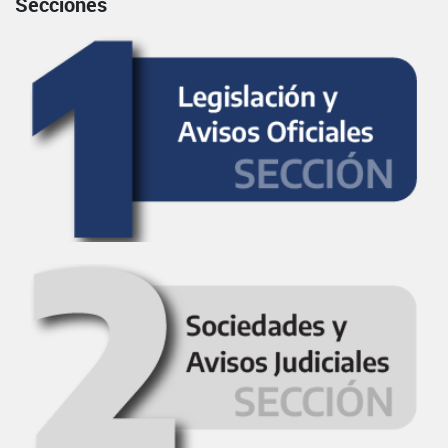
Secciones