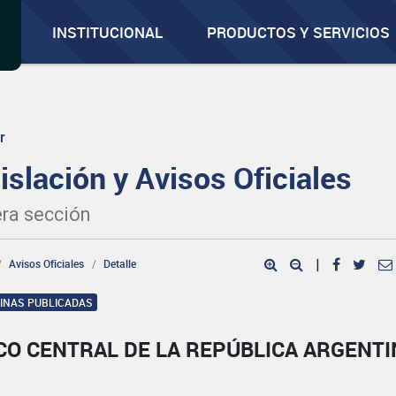
INSTITUCIONAL
PRODUCTOS Y SERVICIOS
r
islación y Avisos Oficiales
ra sección
Avisos Oficiales
Detalle
|
GINAS PUBLICADAS
CO CENTRAL DE LA REPÚBLICA ARGENTI