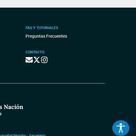
FAQ Y TUTORIALES
Preguntas Frecuentes
CONTACTO
barzabal Murphy - Secretaria