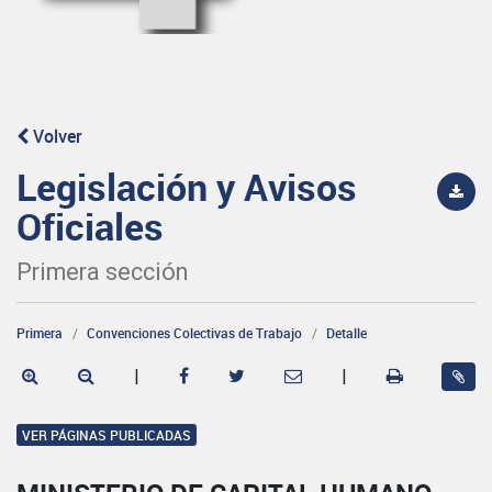
Volver
Legislación y Avisos
Oficiales
Primera sección
Primera
Convenciones Colectivas de Trabajo
Detalle
|
|
VER PÁGINAS PUBLICADAS