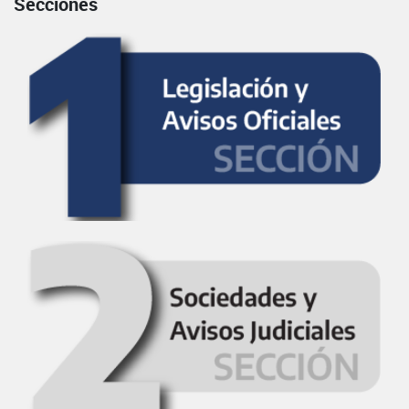
Secciones