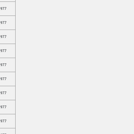
977
977
977
977
977
977
977
977
977