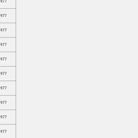
977
977
977
977
977
977
977
977
977
977