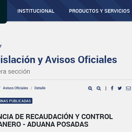
INSTITUCIONAL
PRODUCTOS Y SERVICIOS
r
islación y Avisos Oficiales
ra sección
Avisos Oficiales
Detalle
|
GINAS PUBLICADAS
NCIA DE RECAUDACIÓN Y CONTROL
ANERO - ADUANA POSADAS