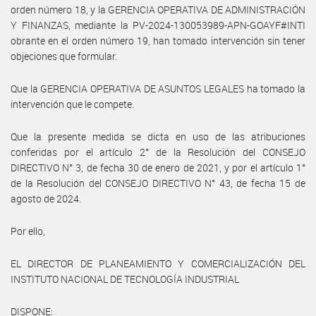
orden número 18, y la GERENCIA OPERATIVA DE ADMINISTRACIÓN
Y FINANZAS, mediante la PV-2024-130053989-APN-GOAYF#INTI
obrante en el orden número 19, han tomado intervención sin tener
objeciones que formular.
Que la GERENCIA OPERATIVA DE ASUNTOS LEGALES ha tomado la
intervención que le compete.
Que la presente medida se dicta en uso de las atribuciones
conferidas por el artículo 2° de la Resolución del CONSEJO
DIRECTIVO N° 3, de fecha 30 de enero de 2021, y por el artículo 1°
de la Resolución del CONSEJO DIRECTIVO N° 43, de fecha 15 de
agosto de 2024.
Por ello,
EL DIRECTOR DE PLANEAMIENTO Y COMERCIALIZACIÓN DEL
INSTITUTO NACIONAL DE TECNOLOGÍA INDUSTRIAL
DISPONE: