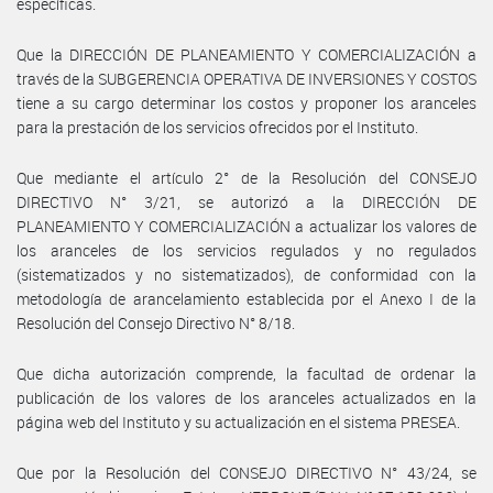
específicas.
Que la DIRECCIÓN DE PLANEAMIENTO Y COMERCIALIZACIÓN a
través de la SUBGERENCIA OPERATIVA DE INVERSIONES Y COSTOS
tiene a su cargo determinar los costos y proponer los aranceles
para la prestación de los servicios ofrecidos por el Instituto.
Que mediante el artículo 2° de la Resolución del CONSEJO
DIRECTIVO N° 3/21, se autorizó a la DIRECCIÓN DE
PLANEAMIENTO Y COMERCIALIZACIÓN a actualizar los valores de
los aranceles de los servicios regulados y no regulados
(sistematizados y no sistematizados), de conformidad con la
metodología de arancelamiento establecida por el Anexo I de la
Resolución del Consejo Directivo N° 8/18.
Que dicha autorización comprende, la facultad de ordenar la
publicación de los valores de los aranceles actualizados en la
página web del Instituto y su actualización en el sistema PRESEA.
Que por la Resolución del CONSEJO DIRECTIVO N° 43/24, se