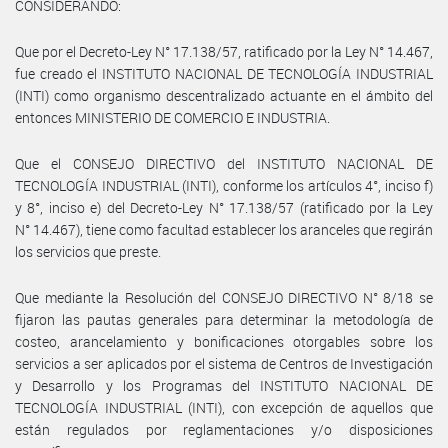
CONSIDERANDO:
Que por el Decreto-Ley N° 17.138/57, ratificado por la Ley N° 14.467,
fue creado el INSTITUTO NACIONAL DE TECNOLOGÍA INDUSTRIAL
(INTI) como organismo descentralizado actuante en el ámbito del
entonces MINISTERIO DE COMERCIO E INDUSTRIA.
Que el CONSEJO DIRECTIVO del INSTITUTO NACIONAL DE
TECNOLOGÍA INDUSTRIAL (INTI), conforme los artículos 4°, inciso f)
y 8°, inciso e) del Decreto-Ley N° 17.138/57 (ratificado por la Ley
N° 14.467), tiene como facultad establecer los aranceles que regirán
los servicios que preste.
Que mediante la Resolución del CONSEJO DIRECTIVO N° 8/18 se
fijaron las pautas generales para determinar la metodología de
costeo, arancelamiento y bonificaciones otorgables sobre los
servicios a ser aplicados por el sistema de Centros de Investigación
y Desarrollo y los Programas del INSTITUTO NACIONAL DE
TECNOLOGÍA INDUSTRIAL (INTI), con excepción de aquellos que
están regulados por reglamentaciones y/o disposiciones