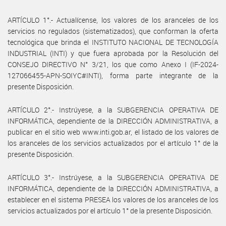
ARTÍCULO 1°.- Actualícense, los valores de los aranceles de los
servicios no regulados (sistematizados), que conforman la oferta
tecnológica que brinda el INSTITUTO NACIONAL DE TECNOLOGÍA
INDUSTRIAL (INTI) y que fuera aprobada por la Resolución del
CONSEJO DIRECTIVO N° 3/21, los que como Anexo I (IF-2024-
127066455-APN-SOIYC#INTI), forma parte integrante de la
presente Disposición.
ARTÍCULO 2°.- Instrúyese, a la SUBGERENCIA OPERATIVA DE
INFORMÁTICA, dependiente de la DIRECCIÓN ADMINISTRATIVA, a
publicar en el sitio web www.inti.gob.ar, el listado de los valores de
los aranceles de los servicios actualizados por el artículo 1° de la
presente Disposición.
ARTÍCULO 3°.- Instrúyese, a la SUBGERENCIA OPERATIVA DE
INFORMÁTICA, dependiente de la DIRECCIÓN ADMINISTRATIVA, a
establecer en el sistema PRESEA los valores de los aranceles de los
servicios actualizados por el artículo 1° de la presente Disposición.