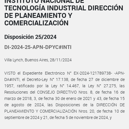
INSTITUTO NACIONAL DE
TECNOLOGÍA INDUSTRIAL DIRECCIÓN
DE PLANEAMIENTO Y
COMERCIALIZACIÓN
Disposición 25/2024
DI-2024-25-APN-DPYC#INTI
Villa Lynch, Buenos Aires, 28/11/2024
VISTO el Expediente Electrónico N° EX-2024-121789738- -APN-
DA#INTI, el Decreto-Ley N° 17.138, de fecha 27 de diciembre de
1957, ratificado por la Ley N° 14.467, la Ley N° 27.275, las
Resoluciones del CONSEJO DIRECTIVO Nros. 8, de fecha 16 de
marzo de 2018, 3, de fecha 30 de enero de 2021 y 43, de fecha 15
de agosto de 2024, las Disposiciones de la DIRECCIÓN DE
PLANEAMIENTO Y COMERCIALIZACIÓN Nros. 20, de fecha 10 de
septiembre de 2024 y 21, de fecha 5 de noviembre de 2024, y