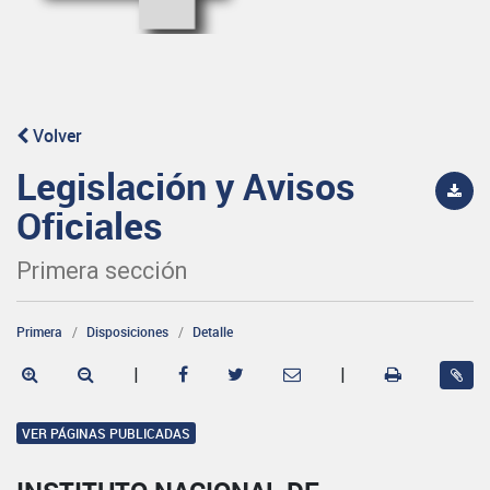
Volver
Legislación y Avisos
Oficiales
Primera sección
Primera
Disposiciones
Detalle
|
|
VER PÁGINAS PUBLICADAS