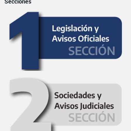
Secciones