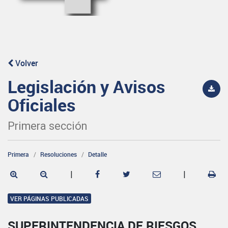
Volver
Legislación y Avisos
Oficiales
Primera sección
Primera
Resoluciones
Detalle
|
|
VER PÁGINAS PUBLICADAS
SUPERINTENDENCIA DE RIESGOS