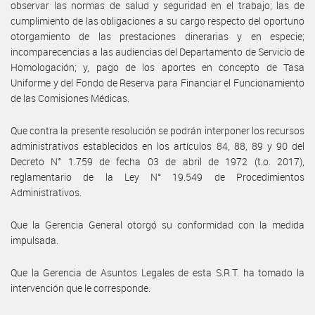
observar las normas de salud y seguridad en el trabajo; las de
cumplimiento de las obligaciones a su cargo respecto del oportuno
otorgamiento de las prestaciones dinerarias y en especie;
incomparecencias a las audiencias del Departamento de Servicio de
Homologación; y, pago de los aportes en concepto de Tasa
Uniforme y del Fondo de Reserva para Financiar el Funcionamiento
de las Comisiones Médicas.
Que contra la presente resolución se podrán interponer los recursos
administrativos establecidos en los artículos 84, 88, 89 y 90 del
Decreto N° 1.759 de fecha 03 de abril de 1972 (t.o. 2017),
reglamentario de la Ley N° 19.549 de Procedimientos
Administrativos.
Que la Gerencia General otorgó su conformidad con la medida
impulsada.
Que la Gerencia de Asuntos Legales de esta S.R.T. ha tomado la
intervención que le corresponde.