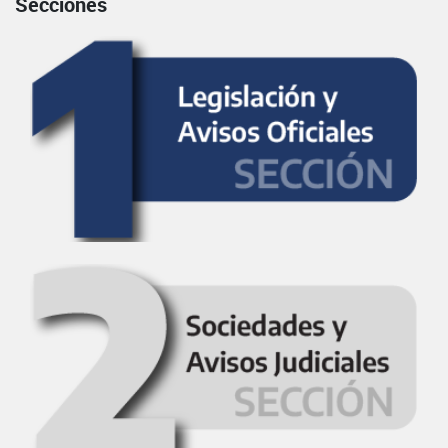
Secciones