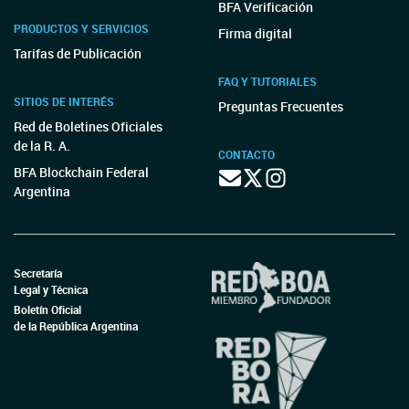
BFA Verificación
PRODUCTOS Y SERVICIOS
Firma digital
Tarifas de Publicación
FAQ Y TUTORIALES
SITIOS DE INTERÉS
Preguntas Frecuentes
Red de Boletines Oficiales
de la R. A.
CONTACTO
BFA Blockchain Federal
Argentina
Secretaría
Legal y Técnica
Boletín Oficial
de la República Argentina