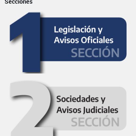
Secciones