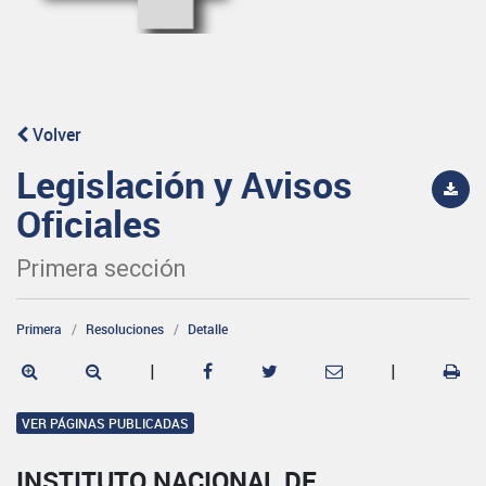
Volver
Legislación y Avisos
Oficiales
Primera sección
Primera
Resoluciones
Detalle
|
|
VER PÁGINAS PUBLICADAS
INSTITUTO NACIONAL DE