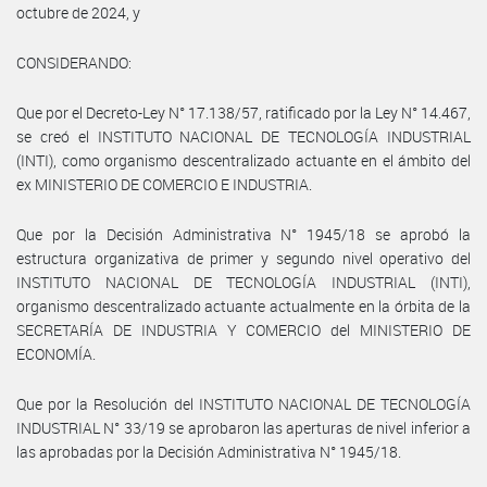
octubre de 2024, y
CONSIDERANDO:
Que por el Decreto-Ley N° 17.138/57, ratificado por la Ley N° 14.467,
se creó el INSTITUTO NACIONAL DE TECNOLOGÍA INDUSTRIAL
(INTI), como organismo descentralizado actuante en el ámbito del
ex MINISTERIO DE COMERCIO E INDUSTRIA.
Que por la Decisión Administrativa N° 1945/18 se aprobó la
estructura organizativa de primer y segundo nivel operativo del
INSTITUTO NACIONAL DE TECNOLOGÍA INDUSTRIAL (INTI),
organismo descentralizado actuante actualmente en la órbita de la
SECRETARÍA DE INDUSTRIA Y COMERCIO del MINISTERIO DE
ECONOMÍA.
Que por la Resolución del INSTITUTO NACIONAL DE TECNOLOGÍA
INDUSTRIAL N° 33/19 se aprobaron las aperturas de nivel inferior a
las aprobadas por la Decisión Administrativa N° 1945/18.