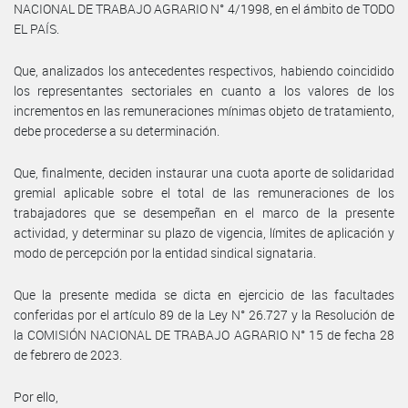
NACIONAL DE TRABAJO AGRARIO N° 4/1998, en el ámbito de TODO
EL PAÍS.
Que, analizados los antecedentes respectivos, habiendo coincidido
los representantes sectoriales en cuanto a los valores de los
incrementos en las remuneraciones mínimas objeto de tratamiento,
debe procederse a su determinación.
Que, finalmente, deciden instaurar una cuota aporte de solidaridad
gremial aplicable sobre el total de las remuneraciones de los
trabajadores que se desempeñan en el marco de la presente
actividad, y determinar su plazo de vigencia, límites de aplicación y
modo de percepción por la entidad sindical signataria.
Que la presente medida se dicta en ejercicio de las facultades
conferidas por el artículo 89 de la Ley N° 26.727 y la Resolución de
la COMISIÓN NACIONAL DE TRABAJO AGRARIO N° 15 de fecha 28
de febrero de 2023.
Por ello,