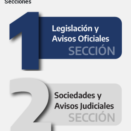
Secciones