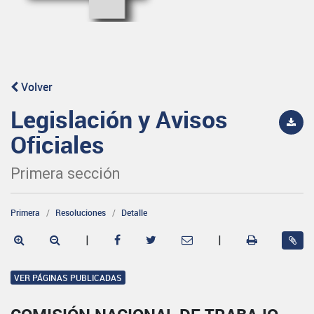
Volver
Legislación y Avisos
Oficiales
Primera sección
Primera
Resoluciones
Detalle
|
|
VER PÁGINAS PUBLICADAS