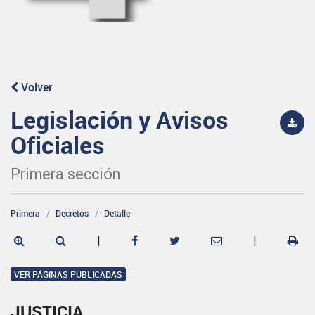
Volver
Legislación y Avisos
Oficiales
Primera sección
Primera
Decretos
Detalle
|
|
VER PÁGINAS PUBLICADAS
JUSTICIA