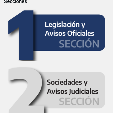
Secciones