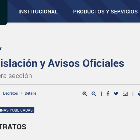
INSTITUCIONAL
PRODUCTOS Y SERVICIOS
r
islación y Avisos Oficiales
ra sección
Decretos
Detalle
|
|
GINAS PUBLICADAS
TRATOS