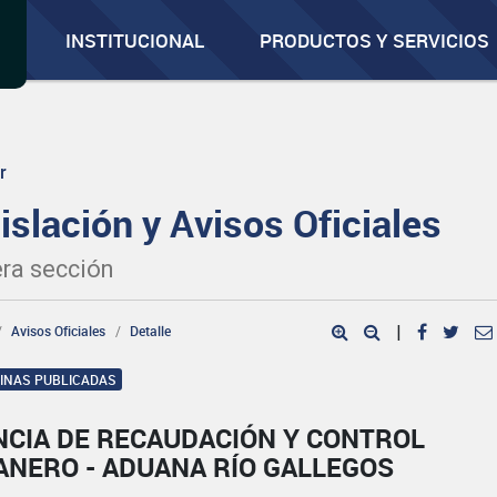
INSTITUCIONAL
PRODUCTOS Y SERVICIOS
r
islación y Avisos Oficiales
ra sección
Avisos Oficiales
Detalle
|
GINAS PUBLICADAS
NCIA DE RECAUDACIÓN Y CONTROL
ANERO - ADUANA RÍO GALLEGOS