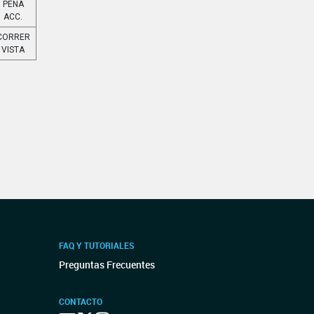
PENA
ACC.
CORRER
VISTA
FAQ Y TUTORIALES
Preguntas Frecuentes
CONTACTO