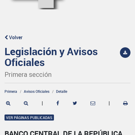
Volver
Legislación y Avisos
Oficiales
Primera sección
Primera
Avisos Oficiales
Detalle
|
|
VER PÁGINAS PUBLICADAS
BANCO CENTRAL DE LA REPÚBLICA