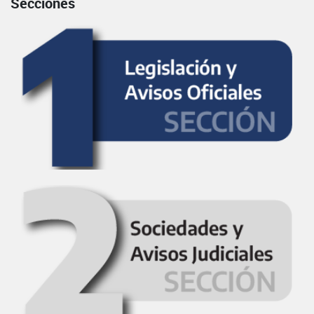
Secciones