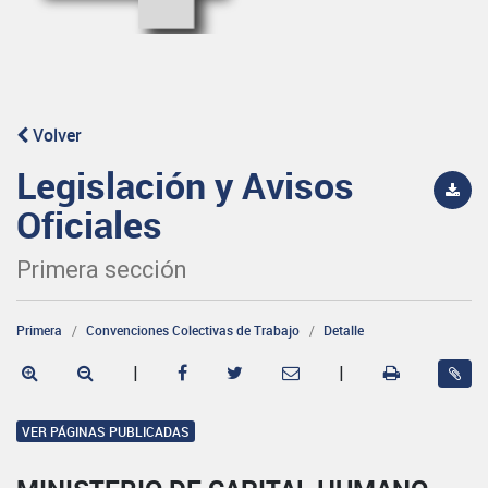
Volver
Legislación y Avisos
Oficiales
Primera sección
Primera
Convenciones Colectivas de Trabajo
Detalle
|
|
VER PÁGINAS PUBLICADAS