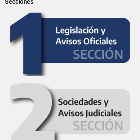
Secciones