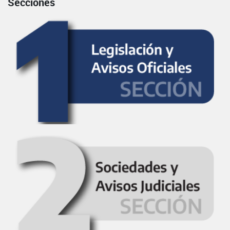
Secciones