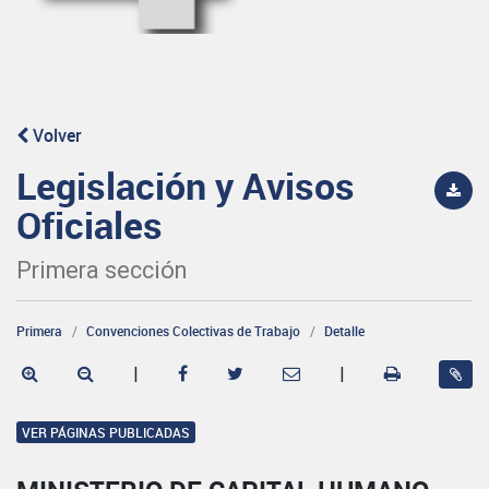
Volver
Legislación y Avisos
Oficiales
Primera sección
Primera
Convenciones Colectivas de Trabajo
Detalle
|
|
VER PÁGINAS PUBLICADAS