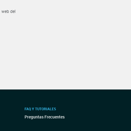
n web del
FAQ Y TUTORIALES
Preguntas Frecuentes