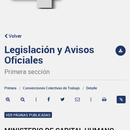
Volver
Legislación y Avisos
Oficiales
Primera sección
Primera
Convenciones Colectivas de Trabajo
Detalle
|
|
VER PÁGINAS PUBLICADAS