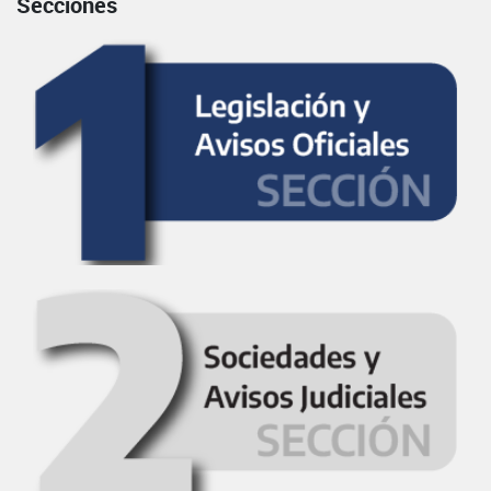
Secciones