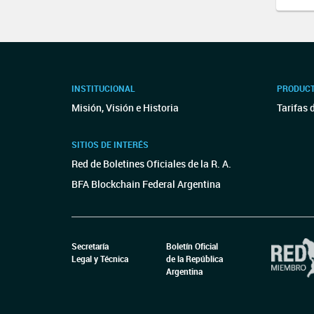
INSTITUCIONAL
PRODUCT
Misión, Visión e Historia
Tarifas 
SITIOS DE INTERÉS
Red de Boletines Oficiales de la R. A.
BFA Blockchain Federal Argentina
Secretaría
Boletín Oficial
Legal y Técnica
de la República
Argentina