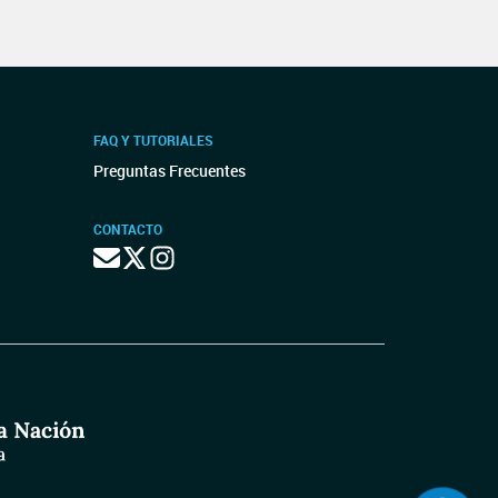
FAQ Y TUTORIALES
Preguntas Frecuentes
CONTACTO