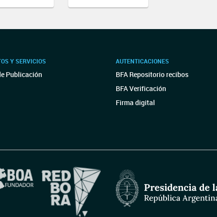
OS Y SERVICIOS
AUTENTICACIONES
de Publicación
BFA Repositorio recibos
BFA Verificación
Firma digital