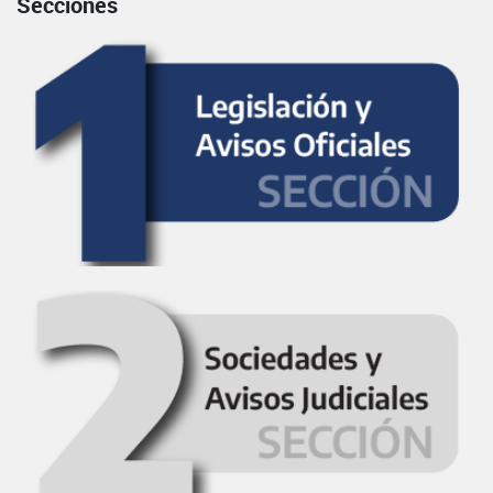
Secciones