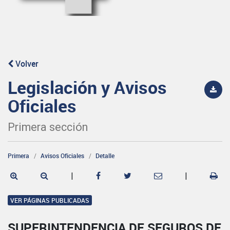
Volver
Legislación y Avisos
Oficiales
Primera sección
Primera
Avisos Oficiales
Detalle
|
|
VER PÁGINAS PUBLICADAS
SUPERINTENDENCIA DE SEGUROS DE