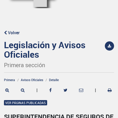
Volver
Legislación y Avisos
Oficiales
Primera sección
Primera
Avisos Oficiales
Detalle
|
|
VER PÁGINAS PUBLICADAS
SUPERINTENDENCIA DE SEGUROS DE