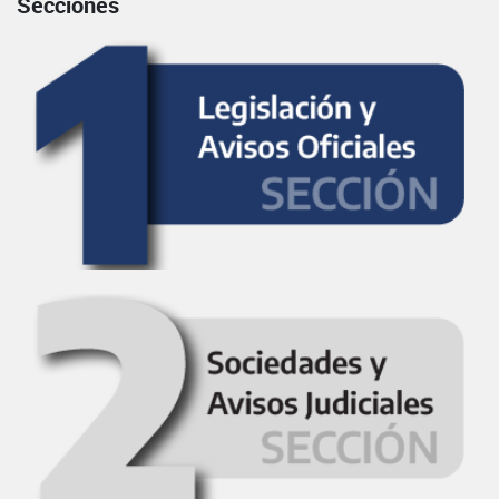
Secciones