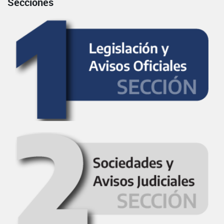
Secciones