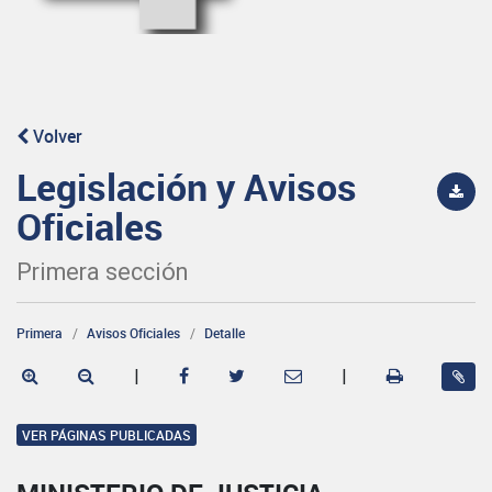
Volver
Legislación y Avisos
Oficiales
Primera sección
Primera
Avisos Oficiales
Detalle
|
|
VER PÁGINAS PUBLICADAS