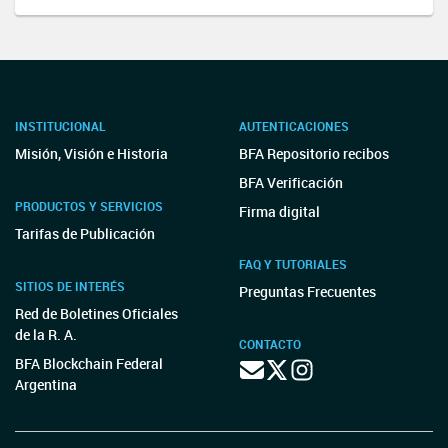
INSTITUCIONAL
AUTENTICACIONES
Misión, Visión e Historia
BFA Repositorio recibos
BFA Verificación
PRODUCTOS Y SERVICIOS
Firma digital
Tarifas de Publicación
FAQ Y TUTORIALES
SITIOS DE INTERÉS
Preguntas Frecuentes
Red de Boletines Oficiales
de la R. A.
CONTACTO
BFA Blockchain Federal
Argentina