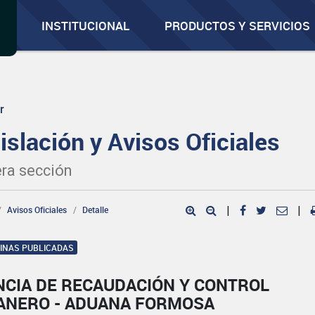
INSTITUCIONAL
PRODUCTOS Y SERVICIOS
r
islación y Avisos Oficiales
ra sección
Avisos Oficiales
Detalle
|
|
GINAS PUBLICADAS
NCIA DE RECAUDACIÓN Y CONTROL
ANERO - ADUANA FORMOSA