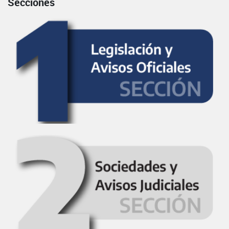
Secciones