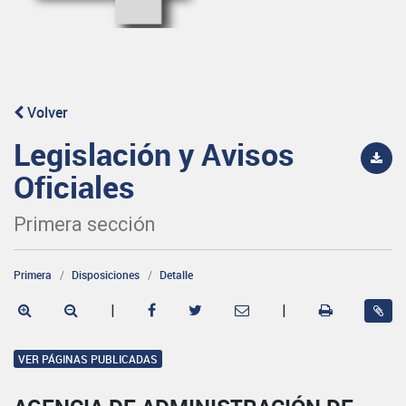
Volver
Legislación y Avisos
Oficiales
Primera sección
Primera
Disposiciones
Detalle
|
|
VER PÁGINAS PUBLICADAS