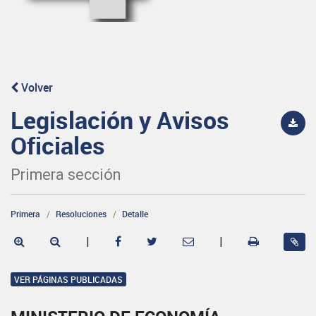
Volver
Legislación y Avisos
Oficiales
Primera sección
Primera
Resoluciones
Detalle
|
|
VER PÁGINAS PUBLICADAS