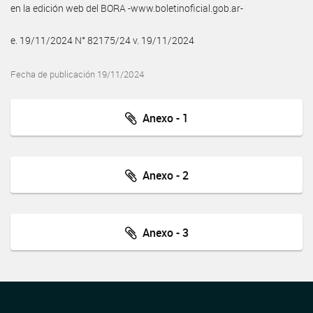
en la edición web del BORA -www.boletinoficial.gob.ar-
e. 19/11/2024 N° 82175/24 v. 19/11/2024
Fecha de publicación 19/11/2024
Anexo - 1
Anexo - 2
Anexo - 3