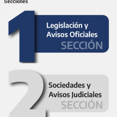
Secciones