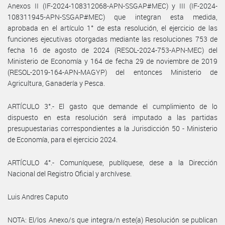
Anexos II (IF-2024-108312068-APN-SSGAP#MEC) y III (IF-2024-
108311945-APN-SSGAP#MEC) que integran esta medida,
aprobada en el artículo 1° de esta resolución, el ejercicio de las
funciones ejecutivas otorgadas mediante las resoluciones 753 de
fecha 16 de agosto de 2024 (RESOL-2024-753-APN-MEC) del
Ministerio de Economía y 164 de fecha 29 de noviembre de 2019
(RESOL-2019-164-APN-MAGYP) del entonces Ministerio de
Agricultura, Ganadería y Pesca.
ARTÍCULO 3°.- El gasto que demande el cumplimiento de lo
dispuesto en esta resolución será imputado a las partidas
presupuestarias correspondientes a la Jurisdicción 50 - Ministerio
de Economía, para el ejercicio 2024.
ARTÍCULO 4°.- Comuníquese, publíquese, dese a la Dirección
Nacional del Registro Oficial y archívese.
Luis Andres Caputo
NOTA: El/los Anexo/s que integra/n este(a) Resolución se publican