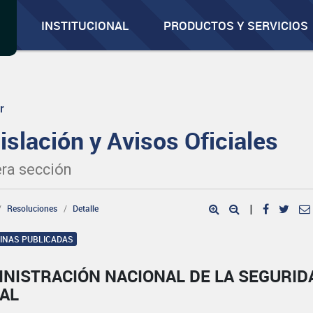
INSTITUCIONAL
PRODUCTOS Y SERVICIOS
r
islación y Avisos Oficiales
ra sección
Resoluciones
Detalle
|
GINAS PUBLICADAS
INISTRACIÓN NACIONAL DE LA SEGURID
IAL