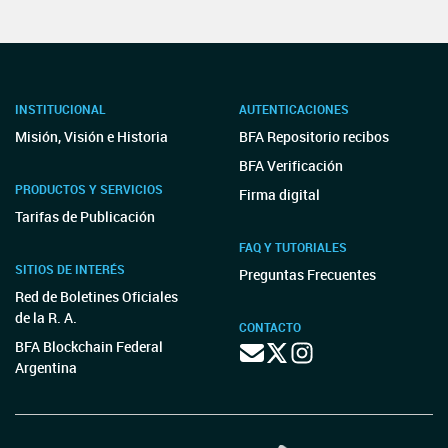
INSTITUCIONAL
AUTENTICACIONES
Misión, Visión e Historia
BFA Repositorio recibos
BFA Verificación
PRODUCTOS Y SERVICIOS
Firma digital
Tarifas de Publicación
FAQ Y TUTORIALES
SITIOS DE INTERÉS
Preguntas Frecuentes
Red de Boletines Oficiales
de la R. A.
CONTACTO
BFA Blockchain Federal
Argentina