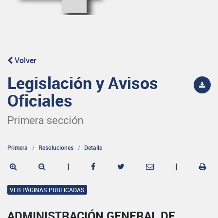
Volver
Legislación y Avisos
Oficiales
Primera sección
Primera
Resoluciones
Detalle
|
|
VER PÁGINAS PUBLICADAS
ADMINISTRACIÓN GENERAL DE