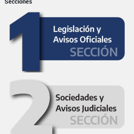
Secciones