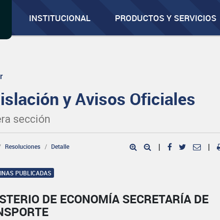
INSTITUCIONAL
PRODUCTOS Y SERVICIOS
r
islación y Avisos Oficiales
ra sección
Resoluciones
Detalle
|
|
GINAS PUBLICADAS
STERIO DE ECONOMÍA SECRETARÍA DE
NSPORTE