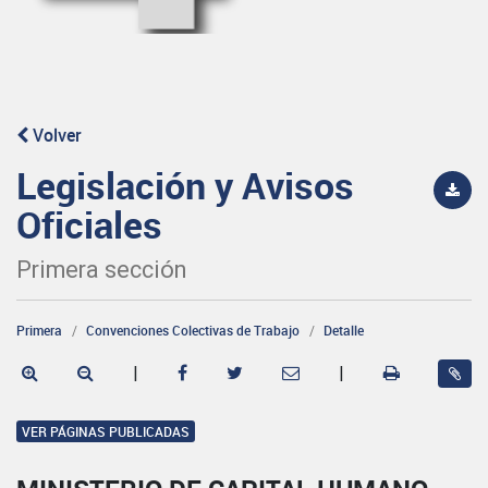
Volver
Legislación y Avisos
Oficiales
Primera sección
Primera
Convenciones Colectivas de Trabajo
Detalle
|
|
VER PÁGINAS PUBLICADAS