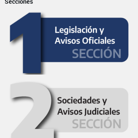
Secciones