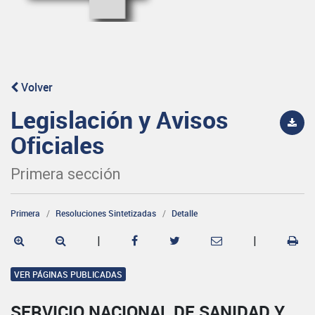
Volver
Legislación y Avisos
Oficiales
Primera sección
Primera
Resoluciones Sintetizadas
Detalle
|
|
VER PÁGINAS PUBLICADAS
SERVICIO NACIONAL DE SANIDAD Y