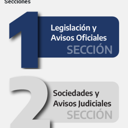
Secciones