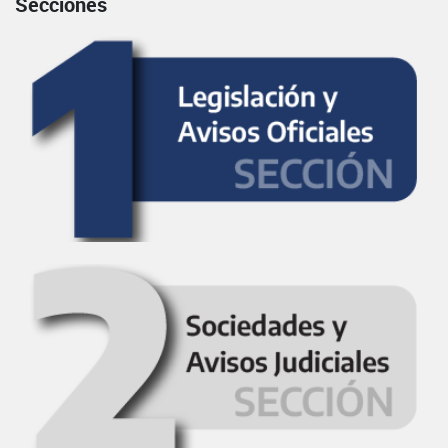
Secciones