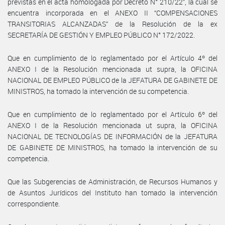
previstas en el acta homologada por Decreto N° 210/22”, la cual se
encuentra incorporada en el ANEXO II “COMPENSACIONES
TRANSITORIAS ALCANZADAS” de la Resolución de la ex
SECRETARÍA DE GESTIÓN Y EMPLEO PÚBLICO N° 172/2022.
Que en cumplimiento de lo reglamentado por el Artículo 4º del
ANEXO I de la Resolución mencionada ut supra, la OFICINA
NACIONAL DE EMPLEO PÚBLICO de la JEFATURA DE GABINETE DE
MINISTROS, ha tomado la intervención de su competencia.
Que en cumplimiento de lo reglamentado por el Artículo 6º del
ANEXO I de la Resolución mencionada ut supra, la OFICINA
NACIONAL DE TECNOLOGÍAS DE INFORMACIÓN de la JEFATURA
DE GABINETE DE MINISTROS, ha tomado la intervención de su
competencia.
Que las Subgerencias de Administración, de Recursos Humanos y
de Asuntos Jurídicos del Instituto han tomado la intervención
correspondiente.