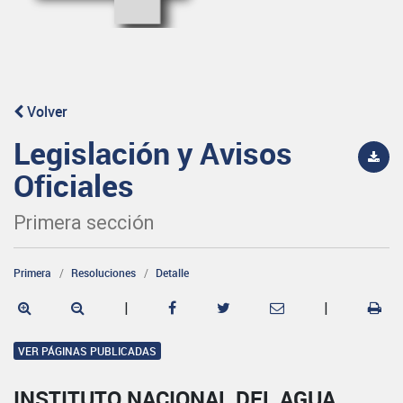
Volver
Legislación y Avisos
Oficiales
Primera sección
Primera
Resoluciones
Detalle
|
|
VER PÁGINAS PUBLICADAS
INSTITUTO NACIONAL DEL AGUA