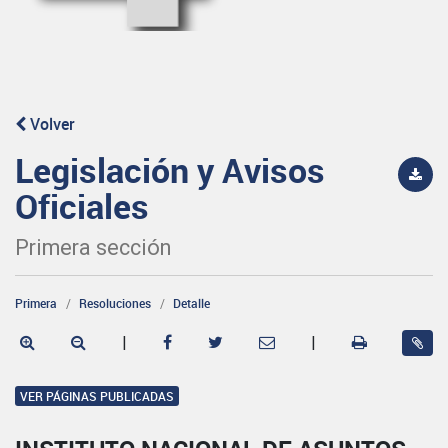
Volver
Legislación y Avisos
Oficiales
Primera sección
Primera
Resoluciones
Detalle
|
|
VER PÁGINAS PUBLICADAS