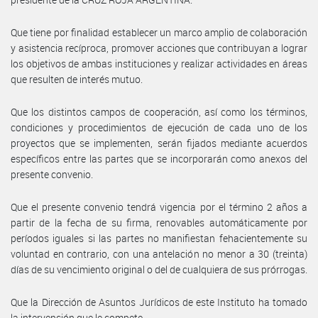
Que tiene por finalidad establecer un marco amplio de colaboración
y asistencia recíproca, promover acciones que contribuyan a lograr
los objetivos de ambas instituciones y realizar actividades en áreas
que resulten de interés mutuo.
Que los distintos campos de cooperación, así como los términos,
condiciones y procedimientos de ejecución de cada uno de los
proyectos que se implementen, serán fijados mediante acuerdos
específicos entre las partes que se incorporarán como anexos del
presente convenio.
Que el presente convenio tendrá vigencia por el término 2 años a
partir de la fecha de su firma, renovables automáticamente por
períodos iguales si las partes no manifiestan fehacientemente su
voluntad en contrario, con una antelación no menor a 30 (treinta)
días de su vencimiento original o del de cualquiera de sus prórrogas.
Que la Dirección de Asuntos Jurídicos de este Instituto ha tomado
la intervención que le compete.