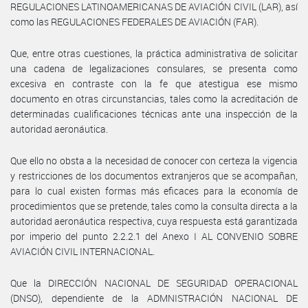
REGULACIONES LATINOAMERICANAS DE AVIACIÓN CIVIL (LAR), así
como las REGULACIONES FEDERALES DE AVIACIÓN (FAR).
Que, entre otras cuestiones, la práctica administrativa de solicitar
una cadena de legalizaciones consulares, se presenta como
excesiva en contraste con la fe que atestigua ese mismo
documento en otras circunstancias, tales como la acreditación de
determinadas cualificaciones técnicas ante una inspección de la
autoridad aeronáutica.
Que ello no obsta a la necesidad de conocer con certeza la vigencia
y restricciones de los documentos extranjeros que se acompañan,
para lo cual existen formas más eficaces para la economía de
procedimientos que se pretende, tales como la consulta directa a la
autoridad aeronáutica respectiva, cuya respuesta está garantizada
por imperio del punto 2.2.2.1 del Anexo I AL CONVENIO SOBRE
AVIACIÓN CIVIL INTERNACIONAL.
Que la DIRECCIÓN NACIONAL DE SEGURIDAD OPERACIONAL
(DNSO), dependiente de la ADMNISTRACIÓN NACIONAL DE