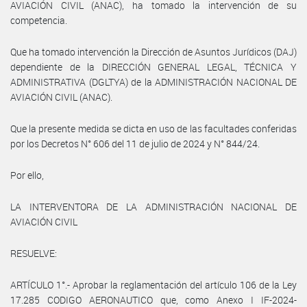
AVIACIÓN CIVIL (ANAC), ha tomado la intervención de su
competencia.
Que ha tomado intervención la Dirección de Asuntos Jurídicos (DAJ)
dependiente de la DIRECCIÓN GENERAL LEGAL, TÉCNICA Y
ADMINISTRATIVA (DGLTYA) de la ADMINISTRACIÓN NACIONAL DE
AVIACIÓN CIVIL (ANAC).
Que la presente medida se dicta en uso de las facultades conferidas
por los Decretos N° 606 del 11 de julio de 2024 y N° 844/24.
Por ello,
LA INTERVENTORA DE LA ADMINISTRACIÓN NACIONAL DE
AVIACIÓN CIVIL
RESUELVE:
ARTÍCULO 1°.- Aprobar la reglamentación del artículo 106 de la Ley
17.285 CODIGO AERONAUTICO que, como Anexo I IF-2024-