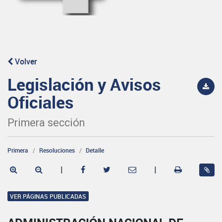
Volver
Legislación y Avisos
Oficiales
Primera sección
Primera
Resoluciones
Detalle
|
|
VER PÁGINAS PUBLICADAS