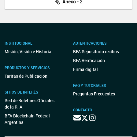
Anexo - 2
INSTITUCIONAL
AUTENTICACIONES
Misión, Visión e Historia
BFA Repositorio recibos
BFA Verificación
PRODUCTOS Y SERVICIOS
Firma digital
Tarifas de Publicación
FAQ Y TUTORIALES
SITIOS DE INTERÉS
Preguntas Frecuentes
Red de Boletines Oficiales
de la R. A.
CONTACTO
BFA Blockchain Federal
Argentina