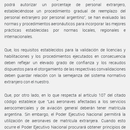
podrá autorizar un porcentaje de personal extranjero,
estableciéndose un procedimiento gradual de reemplazo del
personal extranjero por personal argentino”, se han evaluado las
normas y procedimientos aeronáuticos para incorporar las mejores
prácticas establecidas por normas locales, regionales e
internacionales.
Que, los requisitos establecidos para la validación de licencias y
habilitaciones y los procedimientos ejecutados en consecuencia
deben reflejar un elevado grado de confianza y los recaudos
dispuestos para el otorgamiento de las respectivas convalidaciones
deben guardar relación con la semejanza del sistema normativo
extranjero con el nuestro.
Que, por otro lado, en lo que respecta al artículo 107 del citado
código establece que “Las aeronaves afectadas a los servicios
aerocomerciales y de aviación general deberán tener matrícula
argentina. Sin embargo, el Poder Ejecutivo Nacional permitirá la
utilización de aeronaves de matrícula extranjera. Cuando esto
ocurre el Poder Ejecutivo Nacional procurará obtener principios de