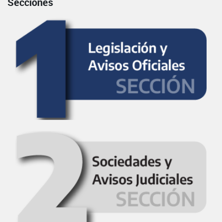
Secciones