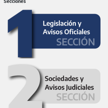
Secciones