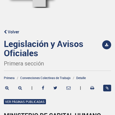
Volver
Legislación y Avisos
Oficiales
Primera sección
Primera
Convenciones Colectivas de Trabajo
Detalle
|
|
VER PÁGINAS PUBLICADAS