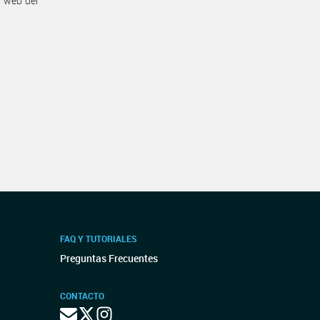
n web del
FAQ Y TUTORIALES
Preguntas Frecuentes
CONTACTO