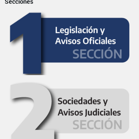
Secciones