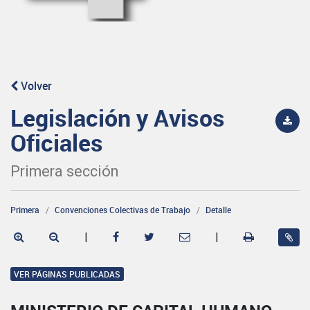
Volver
Legislación y Avisos
Oficiales
Primera sección
Primera
Convenciones Colectivas de Trabajo
Detalle
|
|
VER PÁGINAS PUBLICADAS