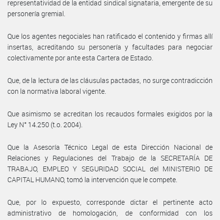
representatividad de la entidad sindical signataria, emergente de su
personería gremial.
Que los agentes negociales han ratificado el contenido y firmas allí
insertas, acreditando su personería y facultades para negociar
colectivamente por ante esta Cartera de Estado.
Que, de la lectura de las cláusulas pactadas, no surge contradicción
con la normativa laboral vigente.
Que asimismo se acreditan los recaudos formales exigidos por la
Ley N° 14.250 (t.o. 2004).
Que la Asesoría Técnico Legal de esta Dirección Nacional de
Relaciones y Regulaciones del Trabajo de la SECRETARÍA DE
TRABAJO, EMPLEO Y SEGURIDAD SOCIAL del MINISTERIO DE
CAPITAL HUMANO, tomó la intervención que le compete.
Que, por lo expuesto, corresponde dictar el pertinente acto
administrativo de homologación, de conformidad con los