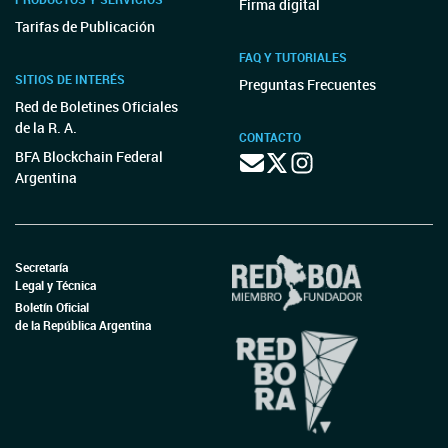
Firma digital
Tarifas de Publicación
FAQ Y TUTORIALES
SITIOS DE INTERÉS
Preguntas Frecuentes
Red de Boletines Oficiales
de la R. A.
CONTACTO
BFA Blockchain Federal
Argentina
Secretaría
Legal y Técnica
Boletín Oficial
de la República Argentina