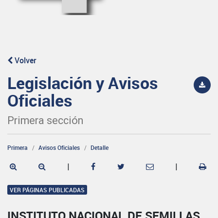
Volver
Legislación y Avisos
Oficiales
Primera sección
Primera
Avisos Oficiales
Detalle
|
|
VER PÁGINAS PUBLICADAS
INSTITUTO NACIONAL DE SEMILLAS