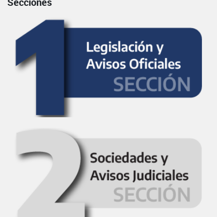
Secciones