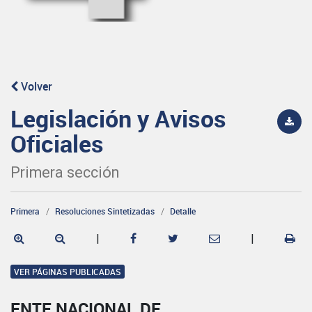
Volver
Legislación y Avisos
Oficiales
Primera sección
Primera
Resoluciones Sintetizadas
Detalle
|
|
VER PÁGINAS PUBLICADAS
ENTE NACIONAL DE