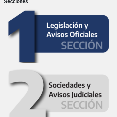
Secciones