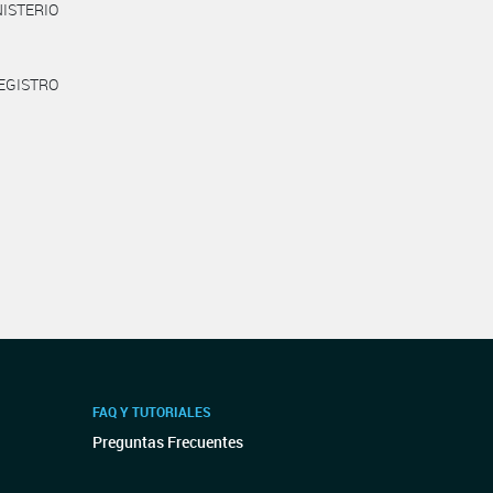
INISTERIO
REGISTRO
FAQ Y TUTORIALES
Preguntas Frecuentes