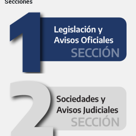
Secciones