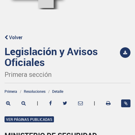
Volver
Legislación y Avisos
Oficiales
Primera sección
Primera
Resoluciones
Detalle
|
|
VER PÁGINAS PUBLICADAS