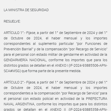
LA MINISTRA DE SEGURIDAD
RESUELVE:
ARTÍCULO 1°.- Fíjase, a partir del 1° de Septiembre de 2024 y del 1°
de Octubre de 2024, el haber mensual y los importes
correspondientes al suplemento particular “por Funciones de
Prevención Barrial” y de la compensación “por Recargo de Servicio”
para el personal con estado militar de gendarme en actividad de la
GENDARMERÍA NACIONAL, conforme los importes que para los
distintos grados se detallan en el ANEXO I (IF-2024-93885506-APN-
SCA#MSG) que forma parte de la presente medida.
ARTÍCULO 2°.- Fíjase, a partir del 1° de Septiembre de 2024 y del 1°
de Octubre de 2024, el haber mensual y los importes
correspondientes a la compensación “por Recargo de Servicio” para
el personal con estado policial en actividad de la PREFECTURA
NAVAL ARGENTINA, conforme los importes que para los distintos
grados se detallan en el ANEXO II (IF-2024-93885358-APN-