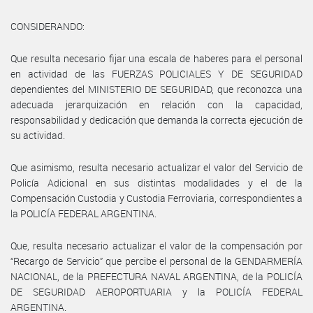
CONSIDERANDO:
Que resulta necesario fijar una escala de haberes para el personal
en actividad de las FUERZAS POLICIALES Y DE SEGURIDAD
dependientes del MINISTERIO DE SEGURIDAD, que reconozca una
adecuada jerarquización en relación con la capacidad,
responsabilidad y dedicación que demanda la correcta ejecución de
su actividad.
Que asimismo, resulta necesario actualizar el valor del Servicio de
Policía Adicional en sus distintas modalidades y el de la
Compensación Custodia y Custodia Ferroviaria, correspondientes a
la POLICÍA FEDERAL ARGENTINA.
Que, resulta necesario actualizar el valor de la compensación por
“Recargo de Servicio” que percibe el personal de la GENDARMERÍA
NACIONAL, de la PREFECTURA NAVAL ARGENTINA, de la POLICÍA
DE SEGURIDAD AEROPORTUARIA y la POLICÍA FEDERAL
ARGENTINA.