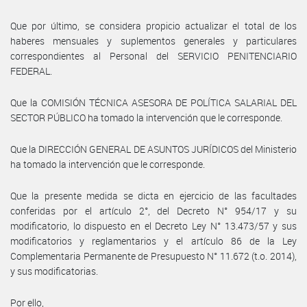
Que por último, se considera propicio actualizar el total de los
haberes mensuales y suplementos generales y particulares
correspondientes al Personal del SERVICIO PENITENCIARIO
FEDERAL.
Que la COMISIÓN TÉCNICA ASESORA DE POLÍTICA SALARIAL DEL
SECTOR PÚBLICO ha tomado la intervención que le corresponde.
Que la DIRECCIÓN GENERAL DE ASUNTOS JURÍDICOS del Ministerio
ha tomado la intervención que le corresponde.
Que la presente medida se dicta en ejercicio de las facultades
conferidas por el artículo 2°, del Decreto N° 954/17 y su
modificatorio, lo dispuesto en el Decreto Ley N° 13.473/57 y sus
modificatorios y reglamentarios y el artículo 86 de la Ley
Complementaria Permanente de Presupuesto N° 11.672 (t.o. 2014),
y sus modificatorias.
Por ello,