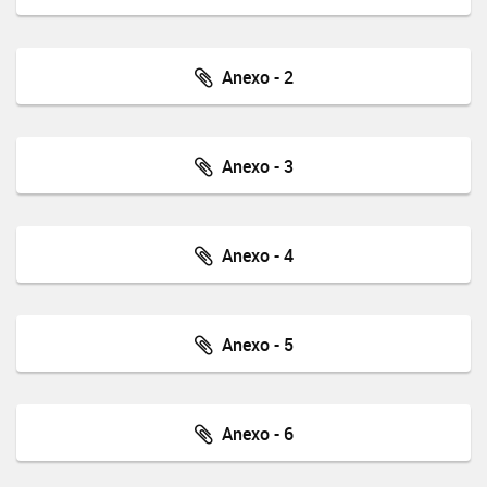
Anexo - 2
Anexo - 3
Anexo - 4
Anexo - 5
Anexo - 6